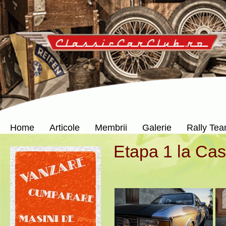
Home
Articole
Membrii
Galerie
Rally Te
Etapa 1 la Cas