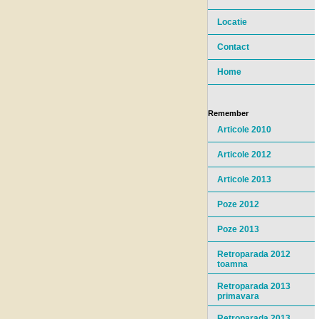
Locatie
Contact
Home
Remember
Articole 2010
Articole 2012
Articole 2013
Poze 2012
Poze 2013
Retroparada 2012
toamna
Retroparada 2013
primavara
Retroparada 2013