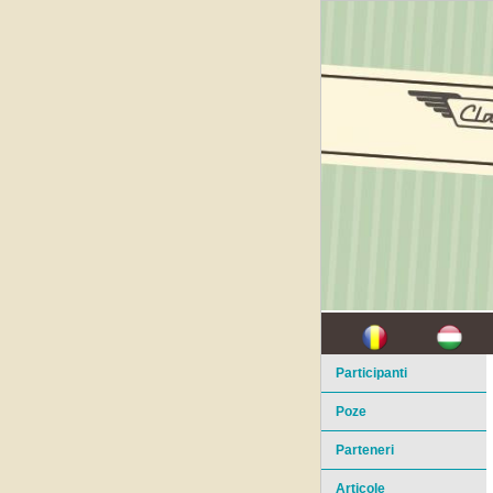
Participanti
Poze
Parteneri
Articole