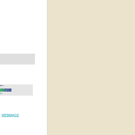
WEBiMAGE