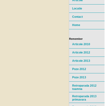
Articole
Locatie
Contact
Home
Remember
Articole 2010
Articole 2012
Articole 2013
Poze 2012
Poze 2013
Retroparada 2012
toamna
Retroparada 2013
primavara