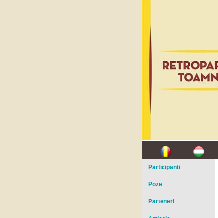
Participanti
Poze
Parteneri