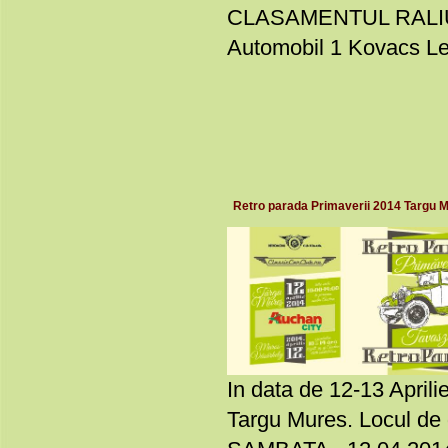
CLASAMENTUL RALIUL
Automobil 1 Kovacs Lev
Retro parada Primaverii 2014 Targu
In data de 12-13 April
Targu Mures. Locul de