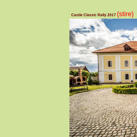
(stire)
Castle Classic Rally 2017