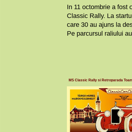
In 11 octombrie a fost o
Classic Rally. La startu
care 30 au ajuns la des
Pe parcursul raliului au
MS Classic Rally si Retroparada Toa