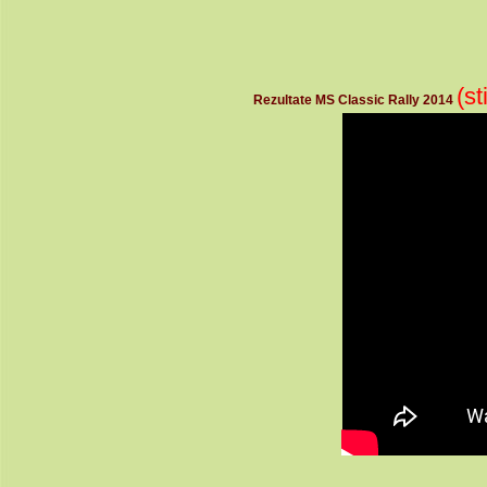
(st
Rezultate MS Classic Rally 2014