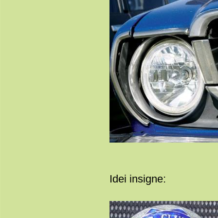
Idei insigne: