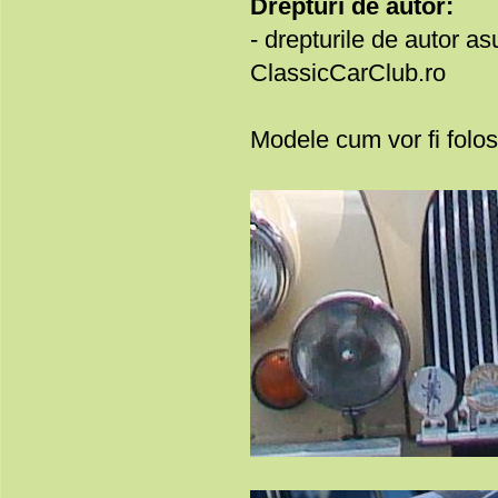
Drepturi de autor:
- drepturile de autor as
ClassicCarClub.ro
Modele cum vor fi folos