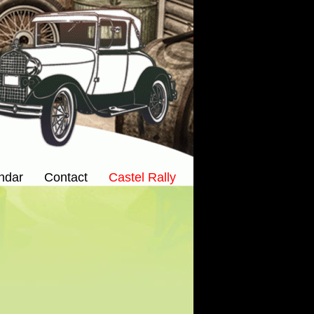
ndar
Contact
Castel Rally