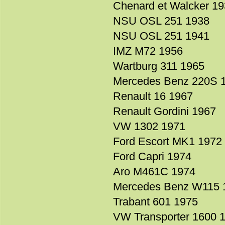
Chenard et Walcker 1
NSU OSL 251 1938
NSU OSL 251 1941
IMZ M72 1956
Wartburg 311 1965
Mercedes Benz 220S 
Renault 16 1967
Renault Gordini 1967
VW 1302 1971
Ford Escort MK1 1972
Ford Capri 1974
Aro M461C 1974
Mercedes Benz W115 
Trabant 601 1975
VW Transporter 1600 