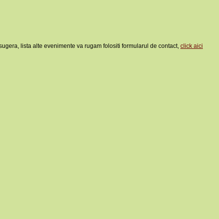
sugera, lista alte evenimente va rugam folositi formularul de contact,
click aici