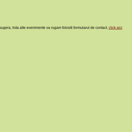
sugera, lista alte evenimente va rugam folositi formularul de contact,
click aici