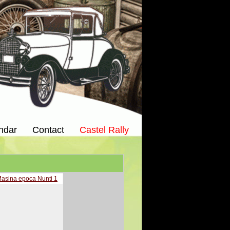
ndar
Contact
Castel Rally