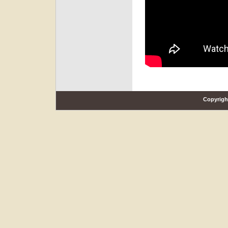
Copyrigh